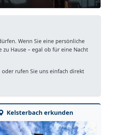
dürfen. Wenn Sie eine persönliche
e zu Hause – egal ob für eine Nacht
 oder rufen Sie uns einfach direkt
Kelsterbach erkunden