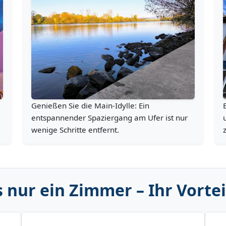
Genießen Sie die Main-Idylle: Ein
entspannender Spaziergang am Ufer ist nur
wenige Schritte entfernt.
 nur ein Zimmer – Ihr Vortei