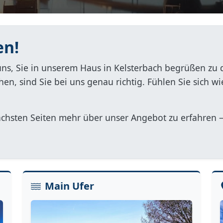
en!
uns, Sie in unserem Haus in Kelsterbach begrüßen zu 
n, sind Sie bei uns genau richtig. Fühlen Sie sich wi
nächsten Seiten mehr über unser Angebot zu erfahren –
Main Ufer