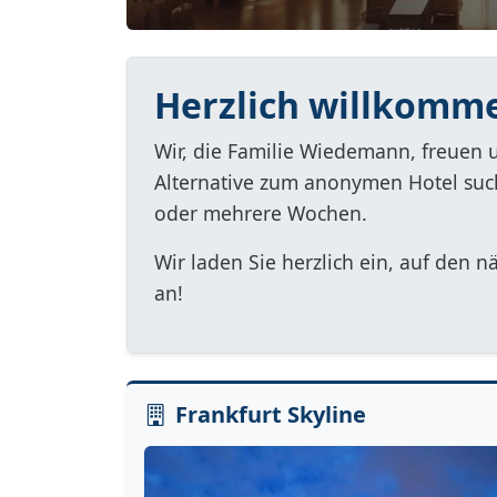
Herzlich willkomm
Wir, die Familie Wiedemann, freuen 
Alternative zum anonymen Hotel suche
oder mehrere Wochen.
Wir laden Sie herzlich ein, auf den 
an!
Frankfurt Skyline