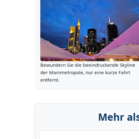
Bewundern Sie die beeindruckende Skyline
der Mainmetropole, nur eine kurze Fahrt
entfernt.
Mehr als