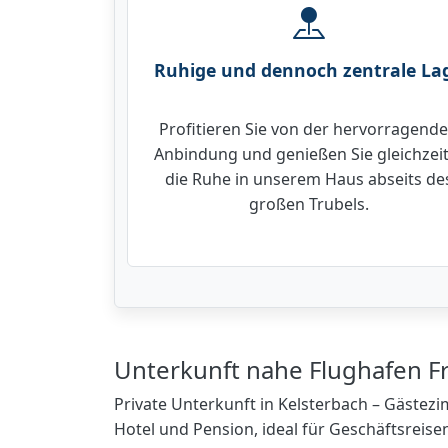
Ruhige und dennoch zentrale La
Profitieren Sie von der hervorragend
Anbindung und genießen Sie gleichzeit
die Ruhe in unserem Haus abseits de
großen Trubels.
Unterkunft nahe Flughafen Fr
Private Unterkunft in Kelsterbach – Gäste
Hotel und Pension, ideal für Geschäftsreis