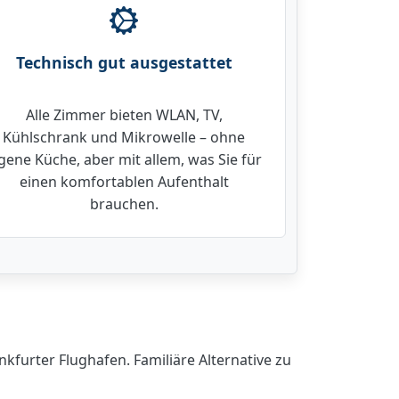
Technisch gut ausgestattet
Alle Zimmer bieten WLAN, TV,
Kühlschrank und Mikrowelle – ohne
gene Küche, aber mit allem, was Sie für
einen komfortablen Aufenthalt
brauchen.
urter Flughafen. Familiäre Alternative zu